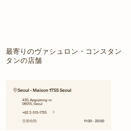
最寄りのヴァシュロン・コンスタン
タンの店舗
Seoul - Maison 1755 Seoul
430, Apgujeong-ro
06015, Seoul
+82 2-515-1755
営業時間:
11:00
-
20:00