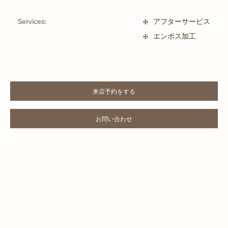
Services:
アフターサービス
エンボス加工
来店予約をする
LINK OPENS IN NEW TAB
お問い合わせ
LINK OPENS IN NEW TAB