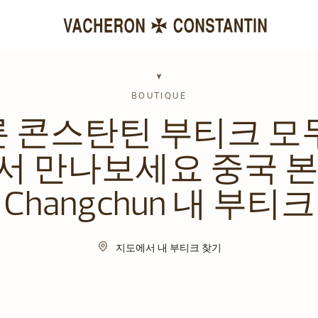
BOUTIQUE
 콘스탄틴 부티크 모
서 만나보세요 중국 본
Changchun 내 부티크
지도에서 내 부티크 찾기