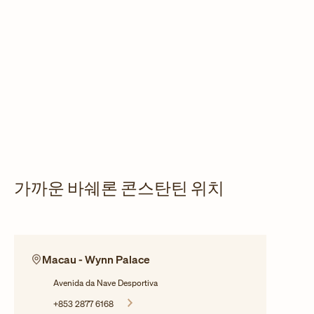
가까운 바쉐론 콘스탄틴 위치
Macau - Wynn Palace
Avenida da Nave Desportiva
+853 2877 6168