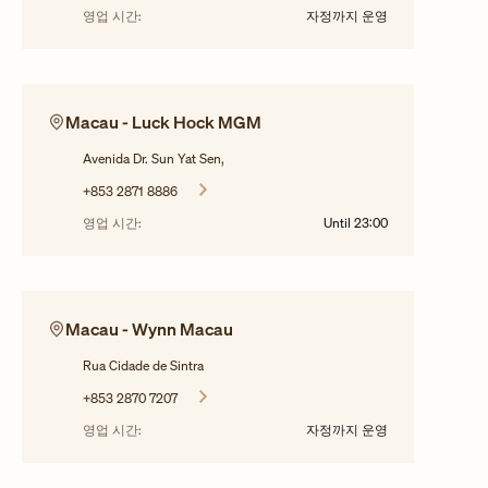
영업 시간:
자정까지 운영
Macau - Luck Hock MGM
Avenida Dr. Sun Yat Sen,
+853 2871 8886
영업 시간:
Until
23:00
Macau - Wynn Macau
Rua Cidade de Sintra
+853 2870 7207
영업 시간:
자정까지 운영