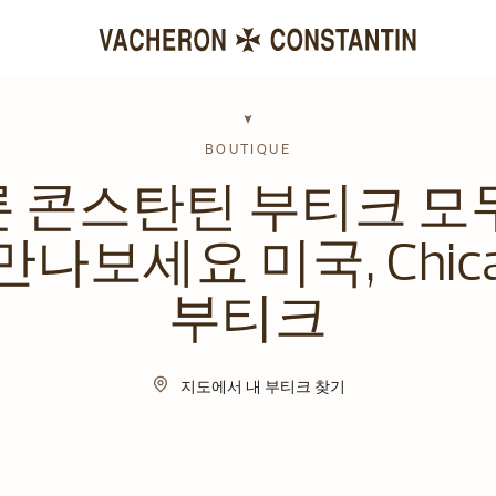
BOUTIQUE
 콘스탄틴 부티크 모
만나보세요 미국, Chica
부티크
지도에서 내 부티크 찾기