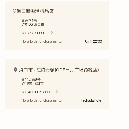
海口新海港精品店
海色路5号
570100, 海口市
+86 898 96656
Horário de funcionamento:
Until
22:00
海口市 - 江诗丹顿(CDF日月广场免税店)
国兴大道8号
571100, 海口市
+86 400 007 8000
Horário de funcionamento:
Fechada hoje