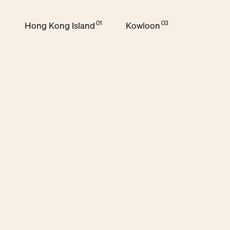
Hong Kong Island
Kowloon