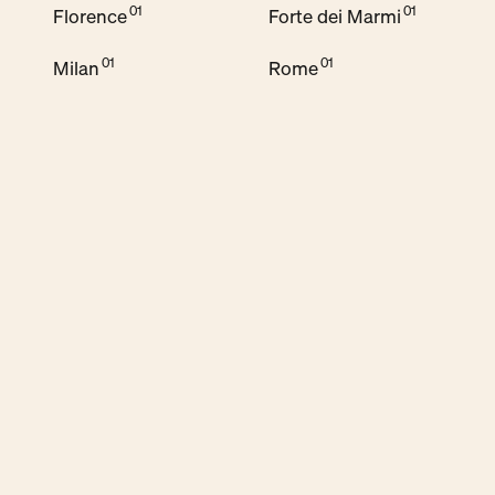
Florence
Forte dei Marmi
Milan
Rome