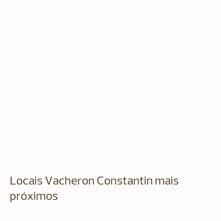
Locais Vacheron Constantin mais
próximos