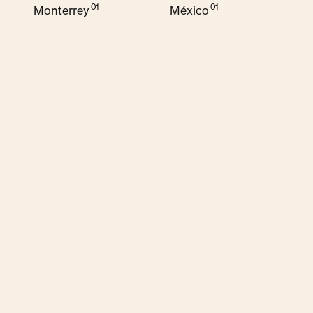
Monterrey
México