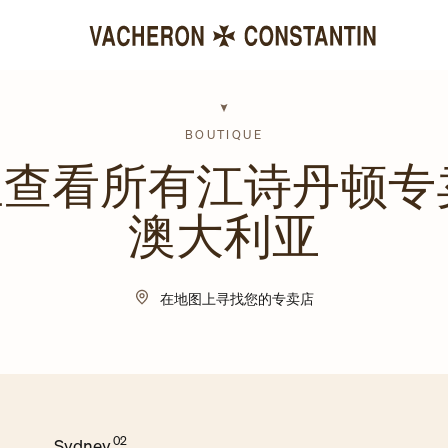
BOUTIQUE
查看所有江诗丹顿专
澳大利亚
在地图上寻找您的专卖店
Sydney