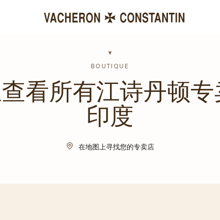
BOUTIQUE
查看所有江诗丹顿专
印度
在地图上寻找您的专卖店