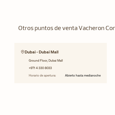
Otros puntos de venta Vacheron Con
Dubai - Dubai Mall
Ground Floor, Dubai Mall
+971 4 330 8033
Horario de apertura:
Abierto hasta medianoche