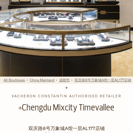
All Boutiques
China Mainland
成都市
双庆路8号万象城A馆一层AL177店铺
VACHERON CONSTANTIN AUTHORISED RETAILER
Chengdu Mixcity Timevallee
双庆路8号万象城A馆一层AL177店铺