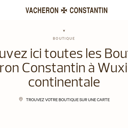
BOUTIQUE
uvez ici toutes les Bou
on Constantin à Wuxi
continentale
TROUVEZ VOTRE BOUTIQUE SUR UNE CARTE