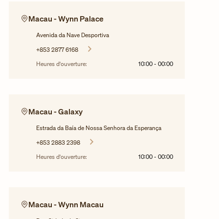
Macau - Wynn Palace
Avenida da Nave Desportiva
+853 2877 6168
Heures d'ouverture:
10:00
-
00:00
Macau - Galaxy
Estrada da Baía de Nossa Senhora da Esperança
+853 2883 2398
Heures d'ouverture:
10:00
-
00:00
Macau - Wynn Macau