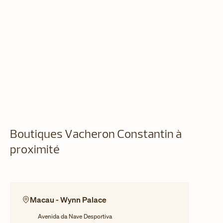
Boutiques Vacheron Constantin à
proximité
Macau - Wynn Palace
Avenida da Nave Desportiva