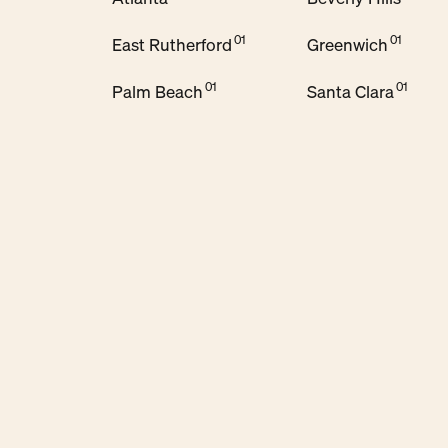
East Rutherford
Greenwich
Palm Beach
Santa Clara