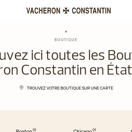
BOUTIQUE
uvez ici toutes les Bou
on Constantin en Éta
TROUVEZ VOTRE BOUTIQUE SUR UNE CARTE
Boston
Chicago