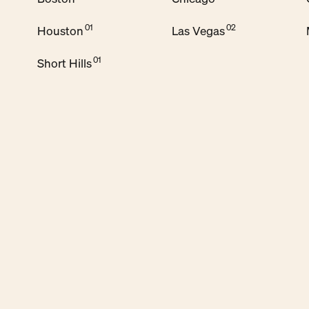
Houston
Las Vegas
Short Hills