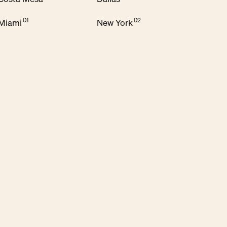
Miami
New York