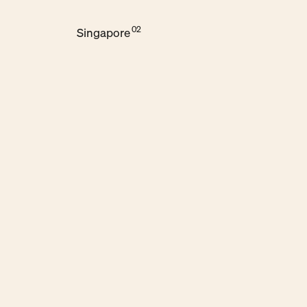
Singapore