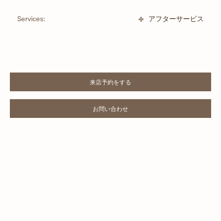
Services:
アフターサービス
来店予約をする
LINK OPENS IN NEW TAB
お問い合わせ
LINK OPENS IN NEW TAB