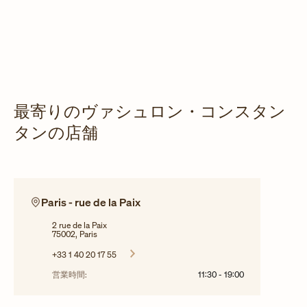
最寄りのヴァシュロン・コンスタン
タンの店舗
Paris - rue de la Paix
2 rue de la Paix
75002, Paris
+33 1 40 20 17 55
営業時間:
11:30
-
19:00