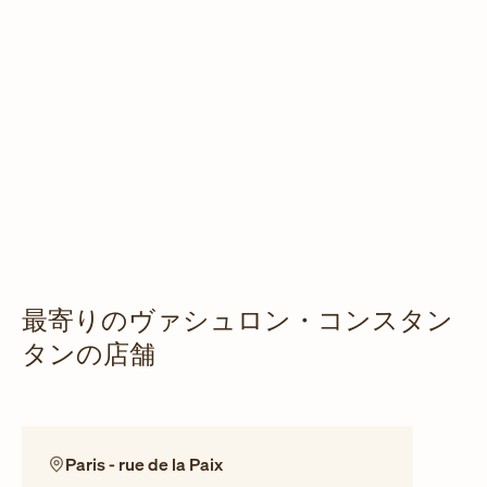
最寄りのヴァシュロン・コンスタン
タンの店舗
Paris - rue de la Paix