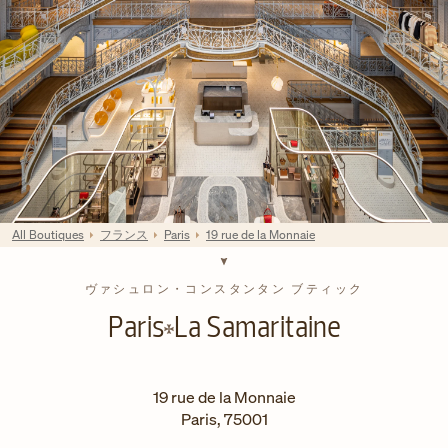
All Boutiques
フランス
Paris
19 rue de la Monnaie
ヴァシュロン・コンスタンタン ブティック
Paris
La Samaritaine
19 rue de la Monnaie
Paris
,
75001